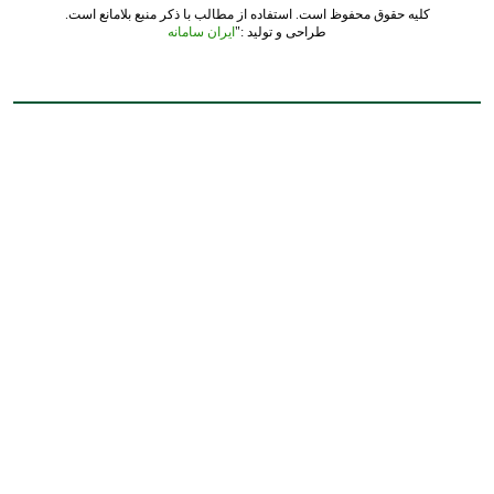
کلیه حقوق محفوظ است. استفاده از مطالب با ذکر منبع بلامانع است.
طراحی و تولید :"
ایران سامانه