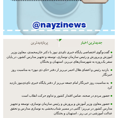
جدیدترین اخبار
پربازدیدترین
گفت‌وگوی اختصاصی پایگاه خبری نای‌ذی نیوز با دکتر خان‌محمدی، معاون وزیر
آموزش و پرورش و رئیس سازمان نوسازی، توسعه و تجهیز مدارس کشور، در پایان
سفر یک‌روزه به شهرستان‌های نی‌ریز، استهبان و بختگان
بازدید رئیس و اعضای هلال احمر نی‌ریز از دفتر «نای ذی نیوز» به مناسبت روز
خبرنگار
به مناسبت روز خبرنگار امام جمعه نی‌ریز از دفتر پایگاه خبری نای‌ذی‌نیوز بازدید
کرد
حضور مردم در صحنه، ضامن اقتدار کشور و تداوم حرکت انقلاب است
حضور معاون وزیر آموزش و پرورش و رئیس سازمان نوسازی، توسعه و تجهیز
مدارس کشور در نی‌ریز؛ گامی در مسیر شتاب‌بخشی به نوسازی مدارس و تحقق
عدالت آموزشی در نی ریز ، استهبان و بختگان