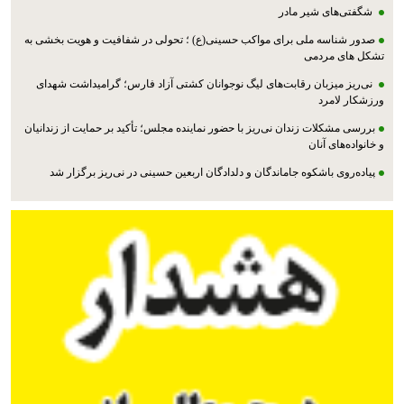
شگفتی‌های شیر مادر
صدور شناسه ملی برای مواکب حسینی(ع) ؛ تحولی در شفافیت و هویت بخشی به
تشکل های مردمی
نی‌ریز میزبان رقابت‌های لیگ نوجوانان کشتی آزاد فارس؛ گرامیداشت شهدای
ورزشکار لامرد
بررسی مشکلات زندان نی‌ریز با حضور نماینده مجلس؛ تأکید بر حمایت از زندانیان
و خانواده‌های آنان
پیاده‌روی باشکوه جاماندگان و دلدادگان اربعین حسینی در نی‌ریز برگزار شد