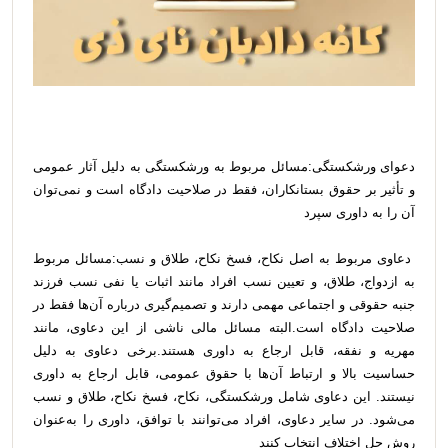
دعوای ورشکستگی:مسائل مربوط به ورشکستگی به دلیل آثار عمومی
و تأثیر بر حقوق بستانکاران، فقط در صلاحیت دادگاه است و نمی‌توان
آن را به داوری سپرد
دعاوی مربوط به اصل نکاح، فسخ نکاح، طلاق و نسب:مسائل مربوط
به ازدواج، طلاق، و تعیین نسب افراد مانند اثبات یا نفی نسب فرزند
جنبه حقوقی و اجتماعی مهمی دارند و تصمیم‌گیری درباره آن‌ها فقط در
صلاحیت دادگاه است.البته مسائل مالی ناشی از این دعاوی، مانند
مهریه و نفقه، قابل ارجاع به داوری هستند.برخی دعاوی به دلیل
حساسیت بالا و ارتباط آن‌ها با حقوق عمومی، قابل ارجاع به داوری
نیستند. این دعاوی شامل ورشکستگی، نکاح، فسخ نکاح، طلاق و نسب
می‌شود. در سایر دعاوی، افراد می‌توانند با توافق، داوری را به‌عنوان
روش حل اختلاف انتخاب کنند