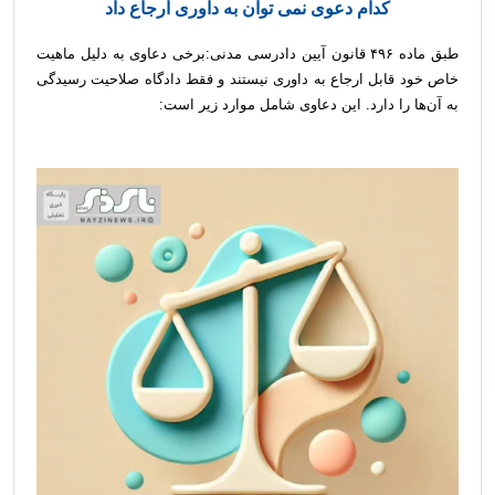
کدام دعوی نمی توان به داوری ارجاع داد
طبق ماده ۴۹۶ قانون آیین دادرسی مدنی:برخی دعاوی به دلیل ماهیت
خاص خود قابل ارجاع به داوری نیستند و فقط دادگاه صلاحیت رسیدگی
به آن‌ها را دارد. این دعاوی شامل موارد زیر است: