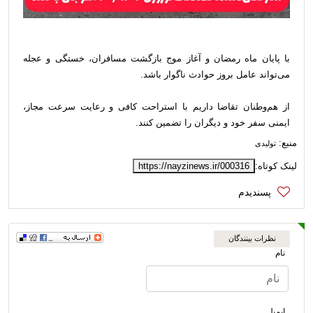
با پایان ماه رمضان و آغاز موج بازگشت مسافران، خستگی و عجله
می‌تواند عامل بروز حوادث ناگوار باشد.
از هم‌وطنان تقاضا داریم با استراحت کافی و رعایت سرعت مجاز،
ایمنی سفر خود و دیگران را تضمین کنند.
منبع:
تولیدی
لینک کوتاه:
https://nayzinews.ir/000316
نظرات بینندگان
نام
ایمیل