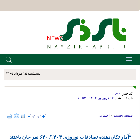
پنجشنبه ۱۵ مرداد ۱۴۰۵
کد خبر:
۱۱۶۰۰
تاریخ انتشار:
۱۲ فروردين ۱۴۰۴ - ۱۶:۵۳
صفحه نخست
»
اجتماعی
*آمار تکان‌دهنده تصادفات نوروزی ۱۴۰۴/ ۶۴۰ نفر جان باختند