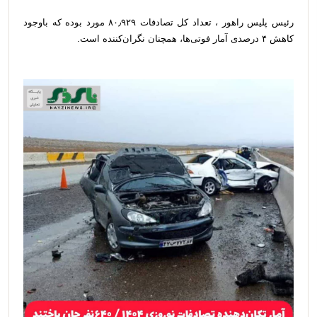
رئیس پلیس راهور ، تعداد کل تصادفات ۸۰٫۹۲۹ مورد بوده که باوجود
کاهش ۴ درصدی آمار فوتی‌ها، همچنان نگران‌کننده است.