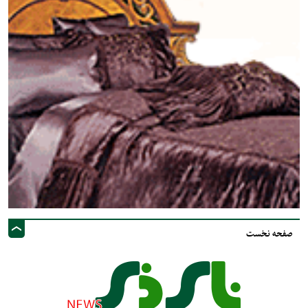
صفحه نخست