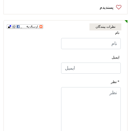
نظرات بینندگان
نام
ایمیل
* نظر