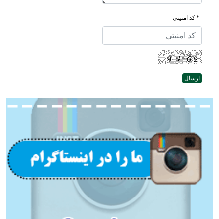
* کد امنیتی