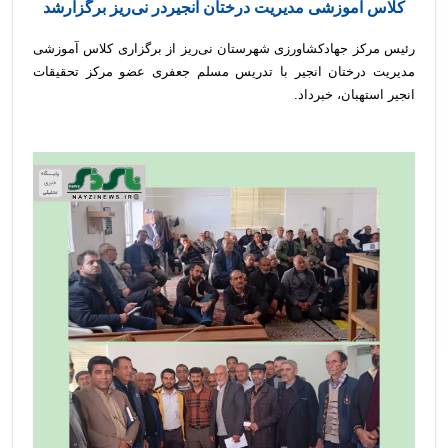
کلاس آموزشی مدیریت درختان انجیردر نی‌ریز برگزارشد
رئیس مرکز جهادکشاورزی شهرستان نی‌ریز از برگزاری کلاس آموزشی
مدیریت درختان انجیر با تدریس مسلم جعفری عضو مرکز تحقیقات
انجیر استهبان، خبرداد.