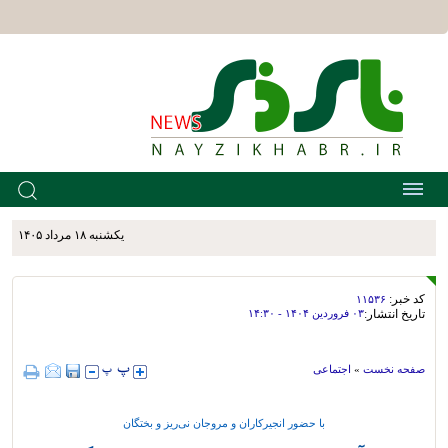
يکشنبه ۱۸ مرداد ۱۴۰۵
کد خبر:
۱۱۵۳۶
تاریخ انتشار:
۰۳ فروردين ۱۴۰۴ - ۱۴:۳۰
صفحه نخست
»
اجتماعی
با حضور انجیرکاران و مروجان نی‌ریز و بختگان