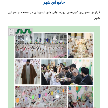
جامع این شهر
گزارش تصویری *دورهمی روزه اولی های استهبانی در مسجد جامع این
شهر