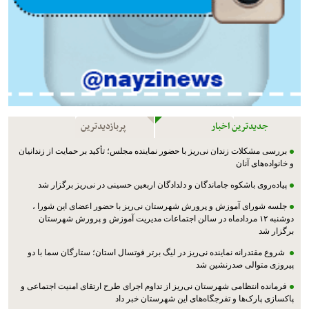
جدیدترین اخبار
پربازدیدترین
بررسی مشکلات زندان نی‌ریز با حضور نماینده مجلس؛ تأکید بر حمایت از زندانیان
و خانواده‌های آنان
پیاده‌روی باشکوه جاماندگان و دلدادگان اربعین حسینی در نی‌ریز برگزار شد
جلسه شورای آموزش و پرورش شهرستان نی‌ریز با حضور اعضای این شورا ،
دوشنبه ۱۲ مردادماه در سالن اجتماعات مدیریت آموزش و پرورش شهرستان
برگزار شد
شروع مقتدرانه نماینده نی‌ریز در لیگ برتر فوتسال استان؛ ستارگان سما با دو
پیروزی متوالی صدرنشین شد
فرمانده انتظامی شهرستان نی‌ریز از تداوم اجرای طرح ارتقای امنیت اجتماعی و
پاکسازی پارک‌ها و تفرجگاه‌های این شهرستان خبر داد