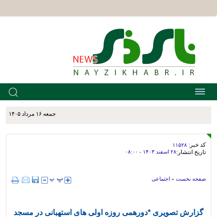
جمعه ۱۶ مرداد ۱۴۰۵
کد خبر:
۱۱۵۲۸
تاریخ انتشار:
۲۸ اسفند ۱۴۰۳ - ۰۸:۰۰
صفحه نخست
»
اجتماعی
گزارش تصویری *دورهمی روزه اولی های استهبانی در مسجد