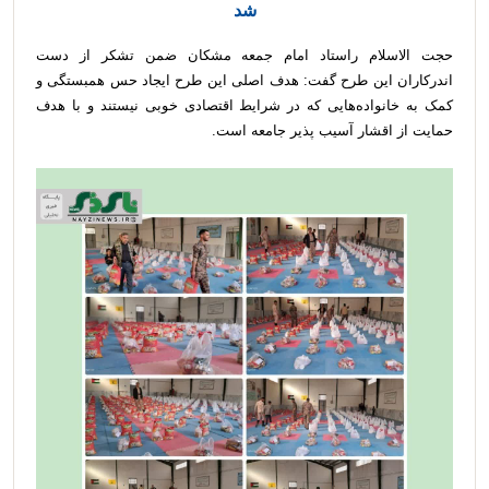
شد
حجت الاسلام راستاد امام جمعه مشکان ضمن تشکر از دست
اندرکاران این طرح گفت: هدف اصلی این طرح ایجاد حس همبستگی و
کمک به خانواده‌هایی که در شرایط اقتصادی خوبی نیستند و با هدف
حمایت از اقشار آسیب پذیر جامعه است.