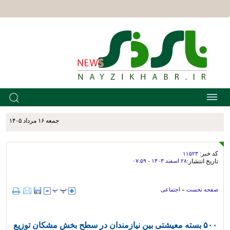
جمعه ۱۶ مرداد ۱۴۰۵
کد خبر:
۱۱۵۲۳
تاریخ انتشار:
۲۸ اسفند ۱۴۰۳ - ۰۷:۵۹
صفحه نخست
»
اجتماعی
۵۰۰ بسته معیشتی بین نیازمندان در سطح بخش مشکان توزیع