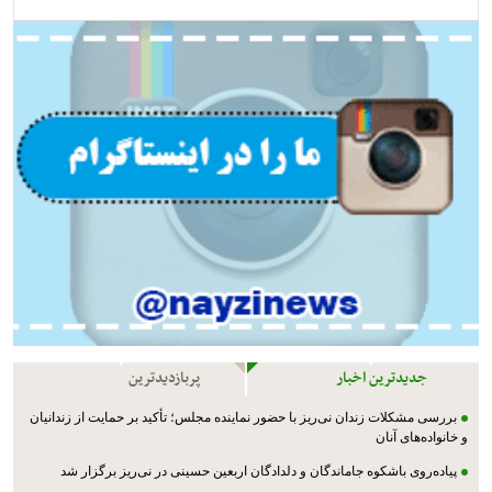
جدیدترین اخبار
پربازدیدترین
بررسی مشکلات زندان نی‌ریز با حضور نماینده مجلس؛ تأکید بر حمایت از زندانیان
و خانواده‌های آنان
پیاده‌روی باشکوه جاماندگان و دلدادگان اربعین حسینی در نی‌ریز برگزار شد