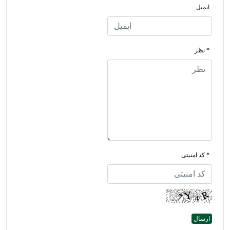
ایمیل
* نظر
* کد امنیتی