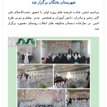
شهرستان بختگان برگزار شد
مراسم جشن عبادت فرشته های روزه اولی با حضور حجت‌الاسلام علی
اکبر رنجبر و مادران دانش آموزان و همچنین مدیر ،معلم و مربی طرح
امین در نمازخانه دبستان شکوفه های انقلاب روستای دهمورد برگزار
شد.