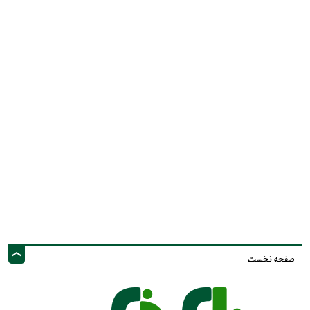
صفحه نخست