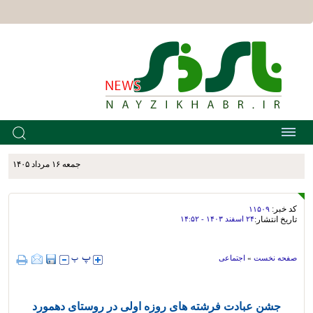
جمعه ۱۶ مرداد ۱۴۰۵
کد خبر:
۱۱۵۰۹
تاریخ انتشار:
۲۴ اسفند ۱۴۰۳ - ۱۴:۵۲
صفحه نخست
»
اجتماعی
جشن عبادت فرشته های روزه اولی در روستای دهمورد