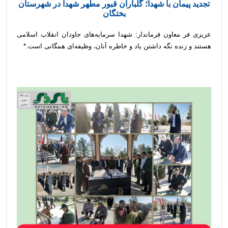
تجدید پیمان با شهدا؛ گلباران قبور مطهر شهدا در شهرستان
بختگان
عزیزی فر معاون فرماندار: شهدا سرمایه‌های جاودان انقلاب اسلامی
هستند و زنده نگه داشتن یاد و خاطره آنان، وظیفه‌ای همگانی است.*