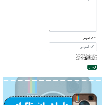
* کد امنیتی