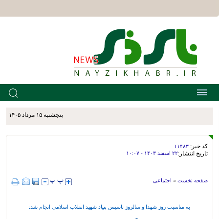
پنجشنبه ۱۵ مرداد ۱۴۰۵
کد خبر:
۱۱۴۸۳
تاریخ انتشار:
۲۲ اسفند ۱۴۰۳ - ۱۰:۰۷
صفحه نخست
»
اجتماعی
به مناسبت روز شهدا و سالروز تاسیس بنیاد شهید انقلاب اسلامی انجام شد: