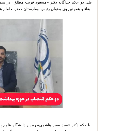
طی دو حکم جداگانه دکتر «مسعود قریب مطلق» در سم
ابقاء و همچنین وی بعنوان رئیس بیمارستان حضرت امام 
با حکم دکتر «سید بصیر هاشمی» رییس دانشگاه علوم پ