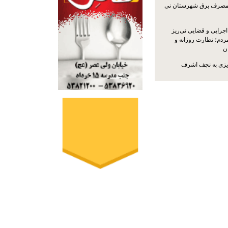
مصرف برق شهرستان نی
جرایی و قضایی نی‌ریز
ردم؛ نظارت روزانه و
ن
ریزی به نجف اشرف