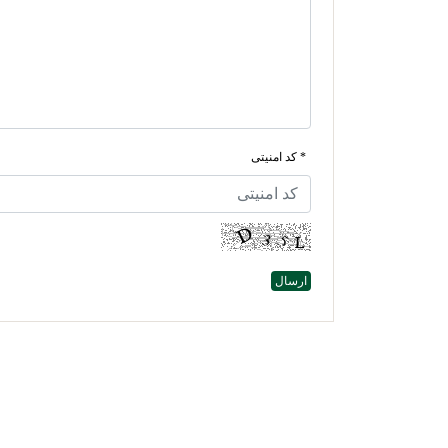
* کد امنیتی