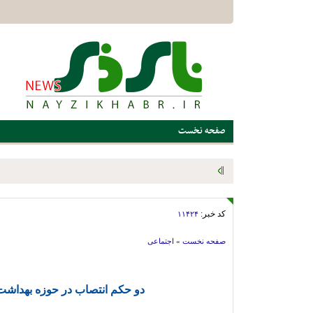
صفحه نخست
پیگیری مشکلات و حمایت از قهرمانان ورزشی؛ برنامه ویژه اداره ور
میدانی
کد خبر:
۱۱۴۲۴
صفحه نخست
»
اجتماعی
دو حکم انتصاب در حوزه بهداشت