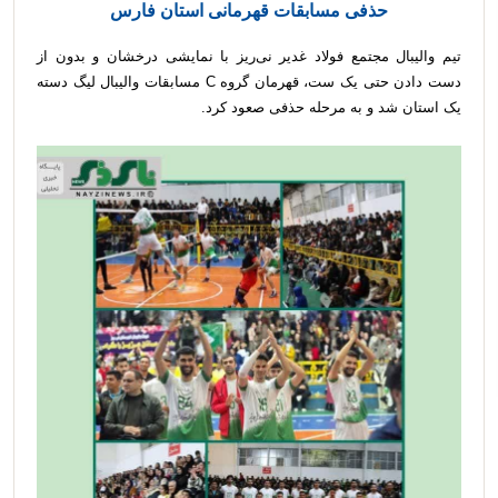
حذفی مسابقات قهرمانی استان فارس
تیم والیبال مجتمع فولاد غدیر نی‌ریز با نمایشی درخشان و بدون از
دست دادن حتی یک ست، قهرمان گروه C مسابقات والیبال لیگ دسته
یک استان شد و به مرحله حذفی صعود کرد.