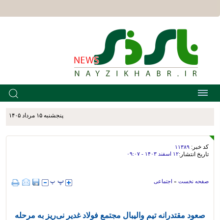
پنجشنبه ۱۵ مرداد ۱۴۰۵
کد خبر:
۱۱۳۸۹
تاریخ انتشار:
۱۲ اسفند ۱۴۰۳ - ۰۹:۰۷
صفحه نخست
»
اجتماعی
صعود مقتدرانه تیم والیبال مجتمع فولاد غدیر نی‌ریز به مرحله