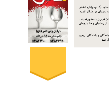
ت‌های لیگ نوجوانان کشتی
ت شهدای ورزشکار لامرد
 نی‌ریز با حضور نماینده
ز زندانیان و خانواده‌های
اندگان و دلدادگان اربعین
ار شد