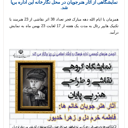
نمایشگاهی از آثار هنرجویان در محل نگارخانه این اداره برپا
شد.
همزمان با ایام الله دهه مبارک فجر تعداد 38 اثر نقاشی از 23 هنرمند با
تکنیک هایپر رئال به مدت یک هفته از 17 لغایت 23 بهمن ماه به نمایش
درآمد.