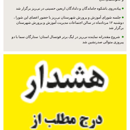
پیاده‌روی باشکوه جاماندگان و دلدادگان اربعین حسینی در نی‌ریز برگزار شد
جلسه شورای آموزش و پرورش شهرستان نی‌ریز با حضور اعضای این شورا ،
دوشنبه ۱۲ مردادماه در سالن اجتماعات مدیریت آموزش و پرورش شهرستان
برگزار شد
شروع مقتدرانه نماینده نی‌ریز در لیگ برتر فوتسال استان؛ ستارگان سما با دو
پیروزی متوالی صدرنشین شد