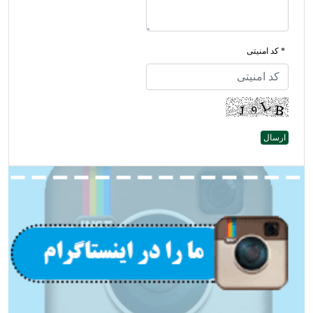
* کد امنیتی