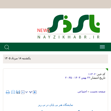
يکشنبه ۱۸ مرداد ۱۴۰۵
کد خبر:
۱۱۳۰۲
تاریخ انتشار:
۲۲ بهمن ۱۴۰۳ - ۲۰:۳۵
صفحه نخست
»
اجتماعی
نمایشگاه هنر بی پایان در نی ریز