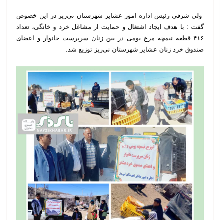
ولی شرفی رئیس اداره امور عشایر شهرستان نی‌ریز در این خصوص
گفت : با هدف ایجاد اشتغال و حمایت از مشاغل خرد و خانگی، تعداد
۴۱۶ قطعه نیمچه مرغ بومی در بین زنان سرپرست خانوار و اعضای
صندوق خرد زنان عشایر شهرستان نی‌ریز توزیع شد.