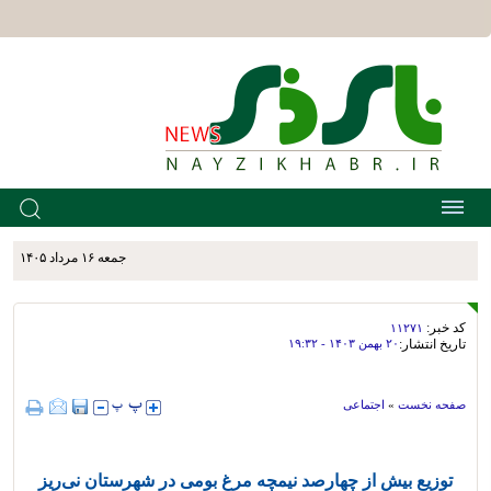
جمعه ۱۶ مرداد ۱۴۰۵
کد خبر:
۱۱۲۷۱
تاریخ انتشار:
۲۰ بهمن ۱۴۰۳ - ۱۹:۳۲
صفحه نخست
»
اجتماعی
توزیع بیش از چهارصد نیمچه مرغ بومی در شهرستان نی‌ریز