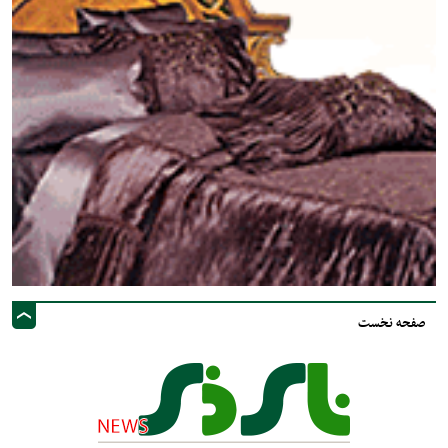
صفحه نخست