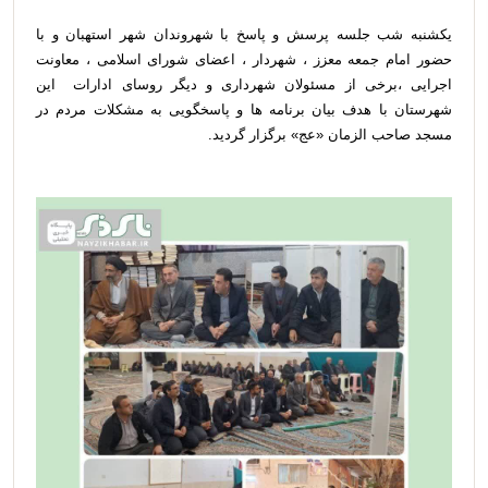
یکشنبه شب جلسه پرسش و پاسخ با شهروندان شهر استهبان و با
حضور امام جمعه معزز ، شهردار ، اعضای شورای اسلامی ، معاونت
اجرایی ،برخی از مسئولان شهرداری و دیگر روسای ادارات این
شهرستان با هدف بیان برنامه ها و پاسخگویی به مشکلات مردم در
مسجد صاحب الزمان «عج» برگزار گردید.