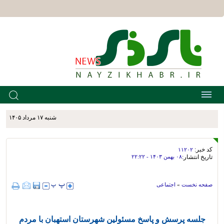
شنبه ۱۷ مرداد ۱۴۰۵
کد خبر:
۱۱۲۰۲
تاریخ انتشار:
۰۸ بهمن ۱۴۰۳ - ۲۲:۲۲
صفحه نخست
»
اجتماعی
جلسه پرسش و پاسخ مسئولین شهرستان استهبان با مردم