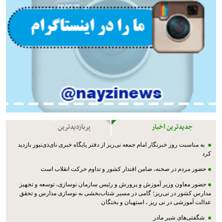
جدیدترین اخبار
پربازدیدترین
به مناسبت روز خبرنگار امام جمعه نی‌ریز از دفتر پایگاه خبری نای‌ذی‌نیوز بازدید
کرد
حضور مردم در صحنه، ضامن اقتدار کشور و تداوم حرکت انقلاب است
حضور معاون وزیر آموزش و پرورش و رئیس سازمان نوسازی، توسعه و تجهیز
مدارس کشور در نی‌ریز؛ گامی در مسیر شتاب‌بخشی به نوسازی مدارس و تحقق
عدالت آموزشی در نی ریز ، استهبان و بختگان
شگفتی‌های شیر مادر