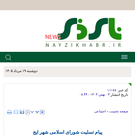
دوشنبه ۱۹ مرداد ۱۴۰۵
کد خبر:
۱۱۱۷۸
تاریخ انتشار:
۰۳ بهمن ۱۴۰۳ - ۰۸:۴۴
صفحه نخست
»
اجتماعی
پیام تسلیت شورای اسلامی شهر ایج