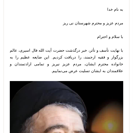
به نام خدا
مردم عزیز و محترم شهرستان نی ریز
با سلام و احترام
با نهایت تأسف و تأثر، خبر درگذشت حضرت آیت الله فال اسیری، عالم
بزرگوار و فقیه ارجمند، را دریافت کردیم. این ضایعه عظیم را به
خانواده محترم ایشان، مردم عزیز نیریز و تمامی ارادتمندان و
علاقمندان به ایشان تسلیت عرض می‌نماییم.