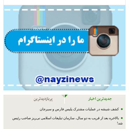
جدیدترین اخبار
پربازدیدترین
کشف شیشه در عملیات مشترک پليس فارس و سیرجان
بالاخره بعد از قریب به دو سال، سازمان تبلیغات اسلامی نی‌ریز صاحب رئیس
شد!