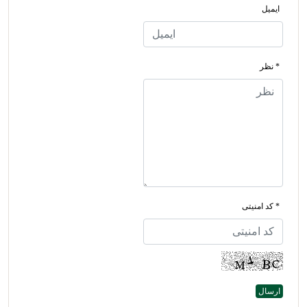
ایمیل
* نظر
* کد امنیتی