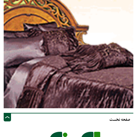
صفحه نخست