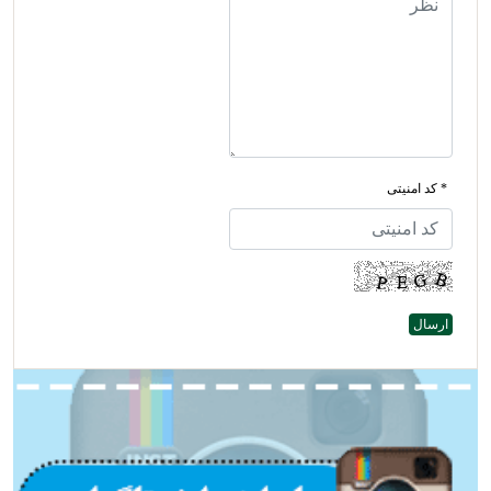
* کد امنیتی