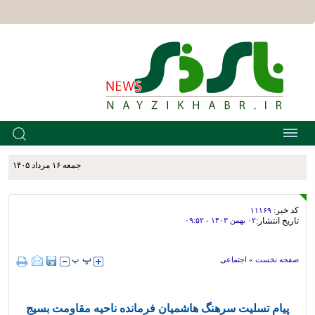
جمعه ۱۶ مرداد ۱۴۰۵
کد خبر:
۱۱۱۶۹
تاریخ انتشار:
۰۲ بهمن ۱۴۰۳ - ۰۹:۵۲
صفحه نخست
»
اجتماعی
پیام تسلیت سرهنگ هاشمیان فرمانده ناحیه مقاومت بسیج