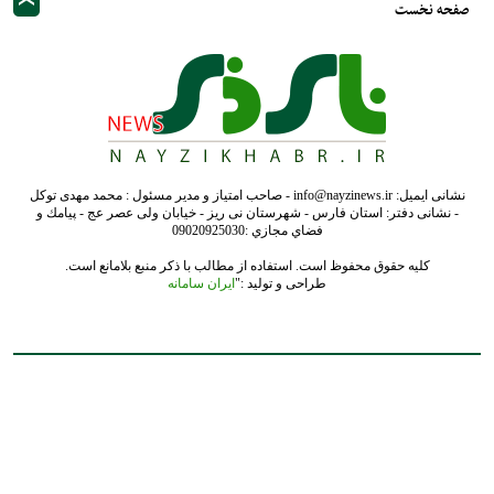
کلیه حقوق محفوظ است. استفاده از مطالب با ذکر منبع بلامانع است.
طراحی و تولید :"
ایران سامانه