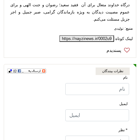
درگاه خداوند متعال برای آن فقید سعید؛ رضوان و جنت الهی و برای
عموم مصیبت دیدگان به ویژه بازماندگان گرامی، صبر جمیل و اجر
جزیل مسئلت می‌کنم.
منبع:
تولیدی
لینک کوتاه:
https://nayzinews.ir/0002u9
نظرات بینندگان
نام
ایمیل
* نظر