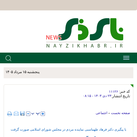
پنجشنبه ۱۵ مرداد ۱۴۰۵
کد خبر:
۱۱۱۲۶
تاریخ انتشار:
۲۳ دی ۱۴۰۳ - ۰۸:۱۵
صفحه نخست
»
اجتماعی
با پیگیری دکتر فرهاد طهماسبی نماینده مردم در مجلس شورای اسلامی صورت گرفت