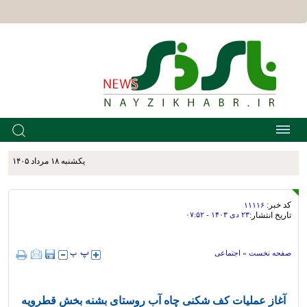
يکشنبه ۱۸ مرداد ۱۴۰۵
کد خبر:
۱۱۱۱۶
تاریخ انتشار:
۲۳ دی ۱۴۰۳ - ۰۷:۵۲
صفحه نخست
»
اجتماعی
آغاز عملیات کف شکنی چاه آب روستای بشنه بخش قطرویه