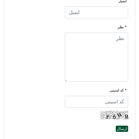
ایمیل
* نظر
* کد امنیتی