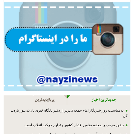
جدیدترین اخبار
پربازدیدترین
به مناسبت روز خبرنگار امام جمعه نی‌ریز از دفتر پایگاه خبری نای‌ذی‌نیوز بازدید
کرد
حضور مردم در صحنه، ضامن اقتدار کشور و تداوم حرکت انقلاب است