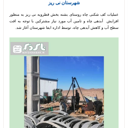
شهرستان نی ریز
عملیات کف شکنی چاه روستای بشنه بخش قطرویه نی ریز به منظور
افزایش آبدهی چاه و تامین آب مورد نیاز مشترکین با توجه به افت
سطح آب و کاهش آبدهی چاه، توسط اداره ابفا شهرستان آغاز شد.