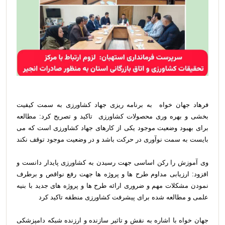
فرهاد جهان خواه به برنامه ریزی جهاد کشاورزی به سمت کیفیت
بخشی و بهره وری محصولات کشاورزی تاکید و تصریح کرد: مطالعه
برای بهبود وضعیت موجود یکی از کارهای جهاد کشاورزی است که می
بایست به سمت نوآوری در حرکت باشد و در وضعیت موجود توقف نکند
وی آموزش را رکن اساسی جهت رسیدن به کشاورزی پایدار دانست و
افزود: ارزیابی مداوم طرح ها و پروژه ها جهت رفع نواقص و برطرف
نمودن مشکلات مهم و ضروری ارائه طرح ها و پروژه های جدید با بنیه
علمی و مطالعه شده برای پیشرفت کشاورزی منطقه تاکید کرد
جهان خواه با اشاره به نقش و تاثیر سازنده و ارزنده شبکه دامپزشکی