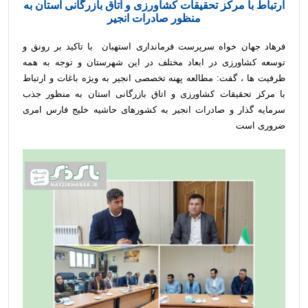
ارتباط با مرکز تحقیقات کشاورزی و اتاق بازرگانی استان به
منظور صادرات انجیر
فرهاد جهان خواه سرپرست فرمانداری استهبان با تاکید بر رونق و
توسعه کشاورزی در ابعاد مختلف در این شهرستان و توجه به همه
ظرفیت ها ، گفت: مطالعه پهنه تخصصی انجیر به ویژه باغات و ارتباط
با مرکز تحقیقات کشاورزی و اتاق بازرگانی استان به منظور جذب
سرمایه گذار و صادرات انجیر به کشورهای حاشیه خلیج فارس امری
ضروری است