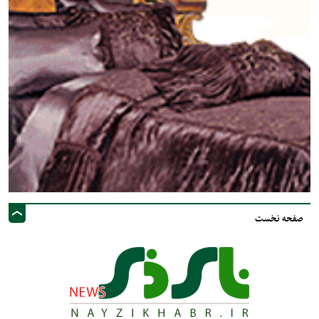
صفحه نخست