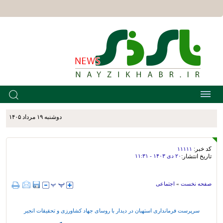
دوشنبه ۱۹ مرداد ۱۴۰۵
کد خبر:
۱۱۱۱۱
تاریخ انتشار:
۲۰ دی ۱۴۰۳ - ۱۱:۳۱
صفحه نخست
»
اجتماعی
سرپرست فرمانداری استهبان در دیدار با روسای جهاد کشاورزی و تحقیقات انجیر