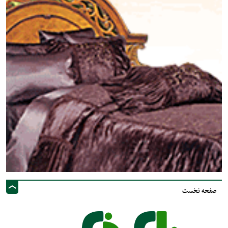
صفحه نخست