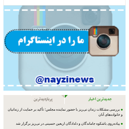
جدیدترین اخبار
پربازدیدترین
بررسی مشکلات زندان نی‌ریز با حضور نماینده مجلس؛ تأکید بر حمایت از زندانیان
و خانواده‌های آنان
پیاده‌روی باشکوه جاماندگان و دلدادگان اربعین حسینی در نی‌ریز برگزار شد