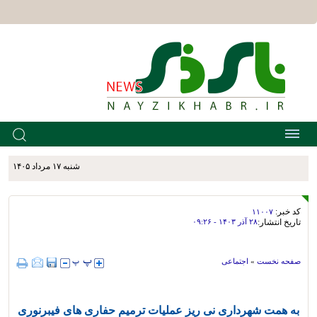
شنبه ۱۷ مرداد ۱۴۰۵
کد خبر:
۱۱۰۰۷
تاریخ انتشار:
۲۸ آذر ۱۴۰۳ - ۰۹:۲۶
صفحه نخست
»
اجتماعی
به همت شهرداری نی ریز عملیات ترمیم حفاری های فیبرنوری