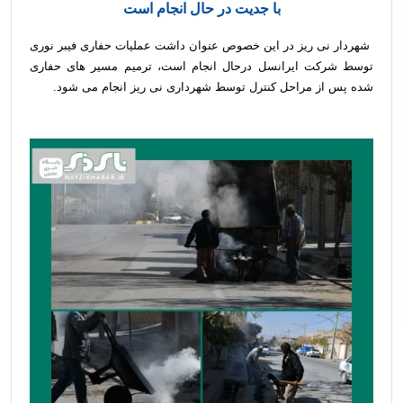
با جدیت در حال انجام است
شهردار نی ریز در این خصوص عنوان داشت عملیات حفاری فیبر نوری
توسط شرکت ایرانسل درحال انجام است، ترمیم مسیر های حفاری
شده پس از مراحل کنترل توسط شهرداری نی ریز انجام می شود.