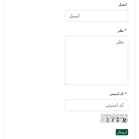
ایمیل
* نظر
* کد امنیتی