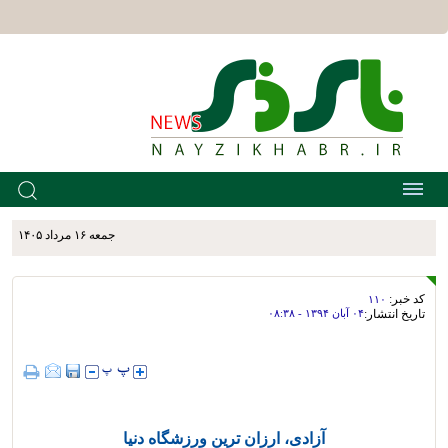
جمعه ۱۶ مرداد ۱۴۰۵
کد خبر:
۱۱۰
تاریخ انتشار:
۰۴ آبان ۱۳۹۴ - ۰۸:۳۸
آزادی، ارزان ترین ورزشگاه دنیا