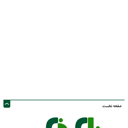
صفحه نخست