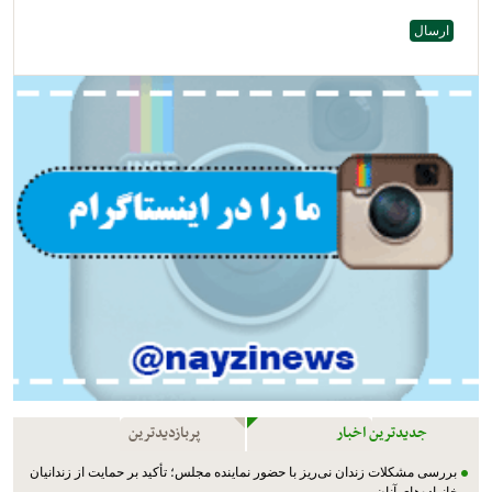
جدیدترین اخبار
پربازدیدترین
بررسی مشکلات زندان نی‌ریز با حضور نماینده مجلس؛ تأکید بر حمایت از زندانیان