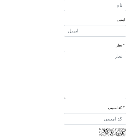
ایمیل
* نظر
* کد امنیتی