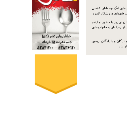
ت‌های لیگ نوجوانان کشتی
ت شهدای ورزشکار لامرد
 نی‌ریز با حضور نماینده
ز زندانیان و خانواده‌های
اندگان و دلدادگان اربعین
ار شد