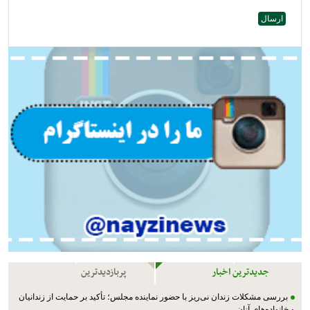
جدیدترین اخبار
پربازدیدترین
بررسی مشکلات زندان نی‌ریز با حضور نماینده مجلس؛ تأکید بر حمایت از زندانیان
و خانواده‌های آنان