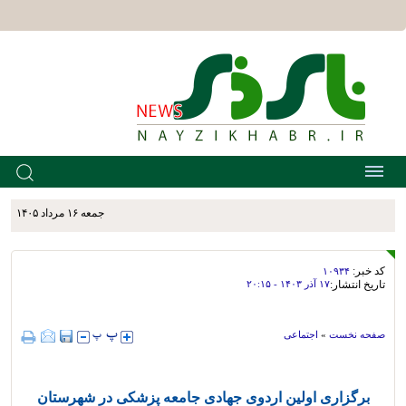
جمعه ۱۶ مرداد ۱۴۰۵
کد خبر:
۱۰۹۳۴
تاریخ انتشار:
۱۷ آذر ۱۴۰۳ - ۲۰:۱۵
صفحه نخست
»
اجتماعی
برگزاری اولین اردوی جهادی جامعه پزشکی در شهرستان