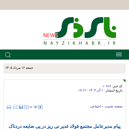
جمعه ۱۶ مرداد ۱۴۰۵
کد خبر:
۱۰۹۱۲
تاریخ انتشار:
۱۰ آذر ۱۴۰۳ - ۱۷:۱۲
صفحه نخست
»
اجتماعی
پیام مدیرعامل مجتمع فولاد غدیر نی ریز در پی ضایعه دردناک