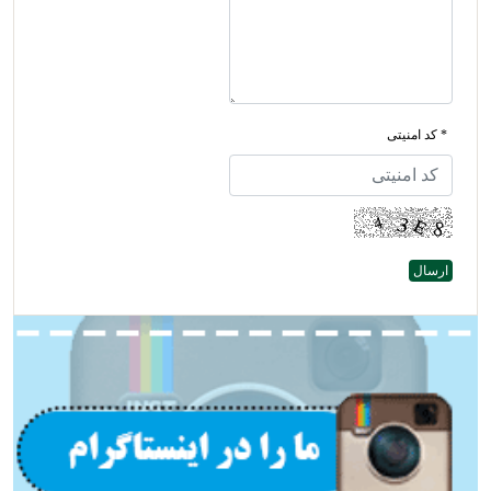
* کد امنیتی