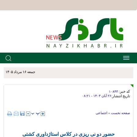
جمعه ۱۶ مرداد ۱۴۰۵
کد خبر:
۱۰۸۴۳
تاریخ انتشار:
۲۶ آبان ۱۴۰۳ - ۰۸:۲۱
صفحه نخست
»
اجتماعی
حضور دو نی ریزی در کلاس استاژداوری کشتی