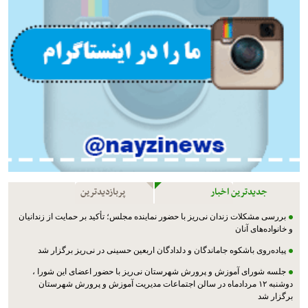
جدیدترین اخبار
پربازدیدترین
بررسی مشکلات زندان نی‌ریز با حضور نماینده مجلس؛ تأکید بر حمایت از زندانیان
و خانواده‌های آنان
پیاده‌روی باشکوه جاماندگان و دلدادگان اربعین حسینی در نی‌ریز برگزار شد
جلسه شورای آموزش و پرورش شهرستان نی‌ریز با حضور اعضای این شورا ،
دوشنبه ۱۲ مردادماه در سالن اجتماعات مدیریت آموزش و پرورش شهرستان
برگزار شد