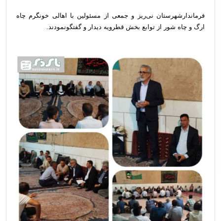
فرماندارشهرستان نی‌ریز و جمعی از مسئولین با اهالی خونگرم چاه
ارگ و‌ چاه شور از توابع بخش قطرویه دیدار و گفتگونمودند.