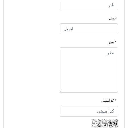
ایمیل
* نظر
* کد امنیتی