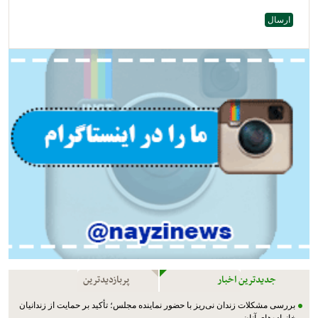
جدیدترین اخبار
پربازدیدترین
بررسی مشکلات زندان نی‌ریز با حضور نماینده مجلس؛ تأکید بر حمایت از زندانیان