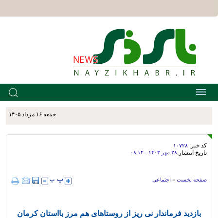
جمعه ۱۶ مرداد ۱۴۰۵
کد خبر:
۱۰۷۲۸
تاریخ انتشار:
۲۸ مهر ۱۴۰۳ - ۰۸:۱۴
صفحه نخست
»
اجتماعی
بازدید فرماندار نی ریز از روستاهای هم مرز بااستان کرمان