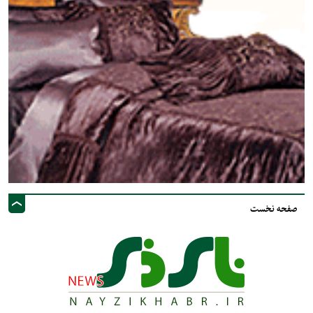
صفحه نخست