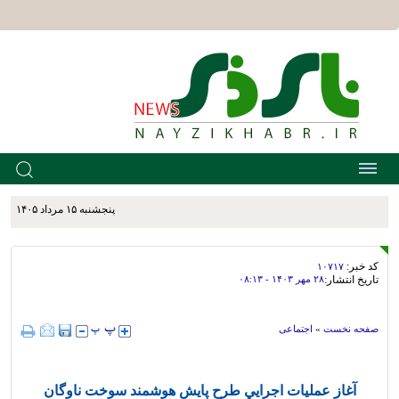
پنجشنبه ۱۵ مرداد ۱۴۰۵
کد خبر:
۱۰۷۱۷
تاریخ انتشار:
۲۸ مهر ۱۴۰۳ - ۰۸:۱۳
صفحه نخست
»
اجتماعی
آغاز عمليات اجرايي طرح پايش هوشمند سوخت ناوگان