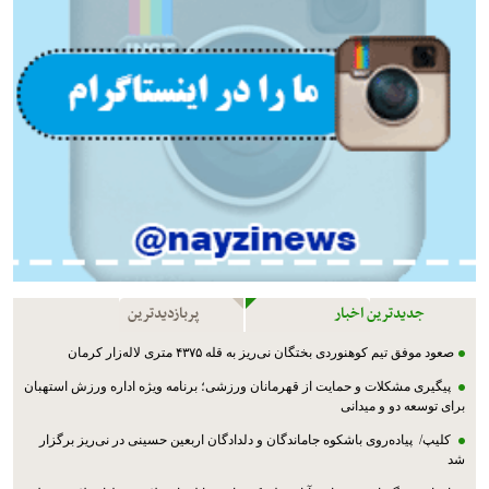
جدیدترین اخبار
پربازدیدترین
صعود موفق تیم کوهنوردی بختگان نی‌ریز به قله ۴۳۷۵ متری لاله‌زار کرمان
پیگیری مشکلات و حمایت از قهرمانان ورزشی؛ برنامه ویژه اداره ورزش استهبان
برای توسعه دو و میدانی
کلیپ/ پیاده‌روی باشکوه جاماندگان و دلدادگان اربعین حسینی در نی‌ریز برگزار
شد