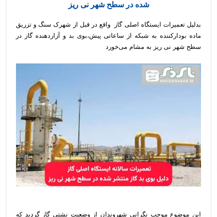
شده در سطح شهر نی ریز
بدلیل تعمیرات ایستگاه اصلی گاز واقع در قبل از شهرک سنگ و تزریق
ماده بودارکننده به شبکه از ساعاتی پیش،بوی بد و آزاردهنده گاز در
سطح شهر نی ریز به مشام می‌خورد
این موضوع موجب نگرانی شهروندان از وضعیت نشتی گاز گردید که