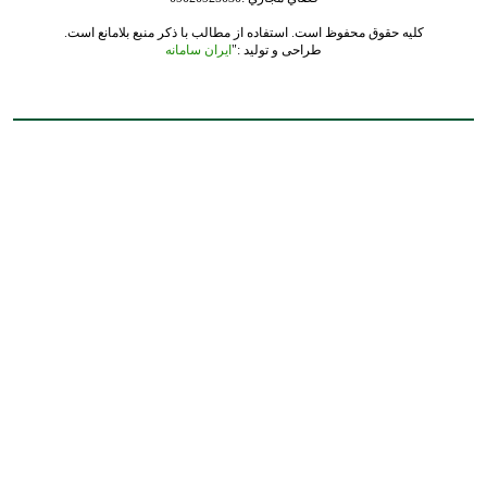
کلیه حقوق محفوظ است. استفاده از مطالب با ذکر منبع بلامانع است.
طراحی و تولید :"
ایران سامانه