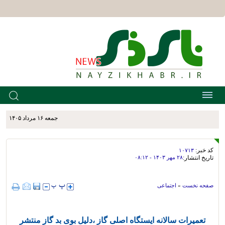
جمعه ۱۶ مرداد ۱۴۰۵
کد خبر:
۱۰۷۱۳
تاریخ انتشار:
۲۸ مهر ۱۴۰۳ - ۰۸:۱۲
صفحه نخست
»
اجتماعی
تعمیرات سالانه ایستگاه اصلی گاز ،دلیل بوی بد گاز منتشر