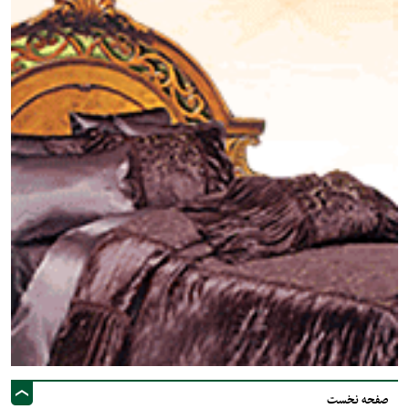
صفحه نخست