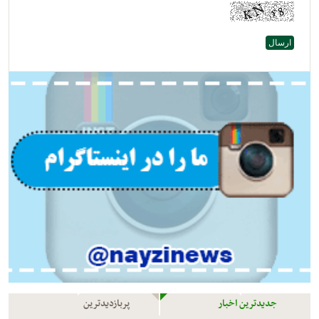
جدیدترین اخبار
پربازدیدترین