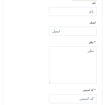
نام
ایمیل
* نظر
* کد امنیتی