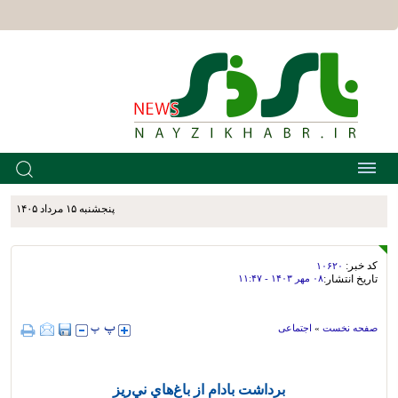
پنجشنبه ۱۵ مرداد ۱۴۰۵
کد خبر:
۱۰۶۲۰
تاریخ انتشار:
۰۸ مهر ۱۴۰۳ - ۱۱:۴۷
صفحه نخست
»
اجتماعی
برداشت بادام از باغ‌هاي ني‌ريز