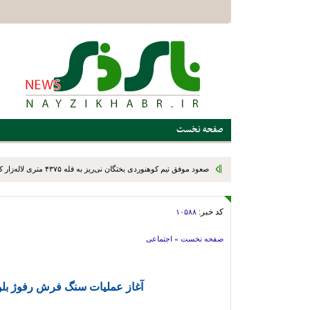
صفحه نخست
کد خبر:
۱۰۵۸۸
صفحه نخست
»
اجتماعی
آغاز عملیات سنگ فرش رفوژ بلو