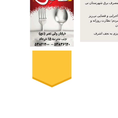
مصرف برق شهرستان نی
جرایی و قضایی نی‌ریز
ردم؛ نظارت روزانه و
ن
ریزی به نجف اشرف