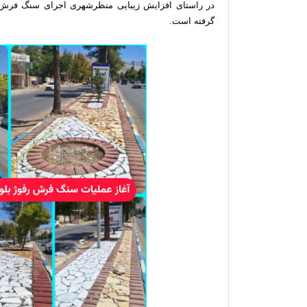
در راستای افزایش زیبایی منظرشهری اجرای سنگ فرش با
گرفته است.