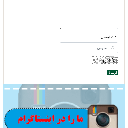
* کد امنیتی