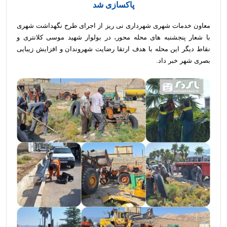
پاکسازی شد
معاون خدمات شهری شهرداری نی ریز از اجرای طرح نگهداشت شهری
با شعار پنجشنبه های محله محور، در بولوار شهید موسی کلانتری و
نقاط دیگر این محله با هدف ارتقا رضایت شهروندان و افزایش زیبایی
بصری شهر خبر داد.