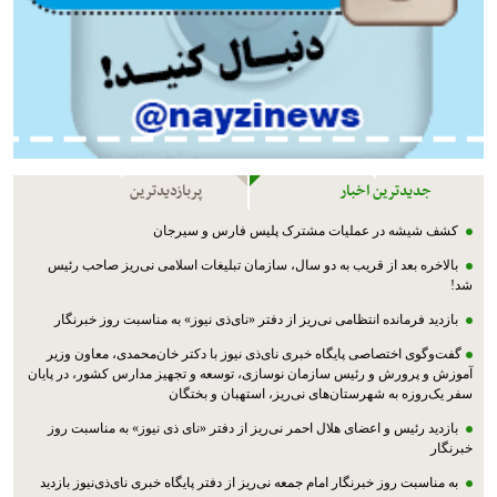
جدیدترین اخبار
پربازدیدترین
کشف شیشه در عملیات مشترک پليس فارس و سیرجان
بالاخره بعد از قریب به دو سال، سازمان تبلیغات اسلامی نی‌ریز صاحب رئیس
شد!
بازدید فرمانده انتظامی نی‌ریز از دفتر «نای‌ذی نیوز» به مناسبت روز خبرنگار
گفت‌وگوی اختصاصی پایگاه خبری نای‌ذی نیوز با دکتر خان‌محمدی، معاون وزیر
آموزش و پرورش و رئیس سازمان نوسازی، توسعه و تجهیز مدارس کشور، در پایان
سفر یک‌روزه به شهرستان‌های نی‌ریز، استهبان و بختگان
بازدید رئیس و اعضای هلال احمر نی‌ریز از دفتر «نای ذی نیوز» به مناسبت روز
خبرنگار
به مناسبت روز خبرنگار امام جمعه نی‌ریز از دفتر پایگاه خبری نای‌ذی‌نیوز بازدید