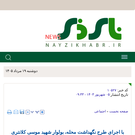
دوشنبه ۱۹ مرداد ۱۴۰۵
کد خبر:
۱۰۵۲۷
تاریخ انتشار:
۰۵ شهريور ۱۴۰۳ - ۰۹:۳۳
صفحه نخست
»
اجتماعی
با اجرای طرح نگهداشت محله، بولوار شهید موسی کلانتری