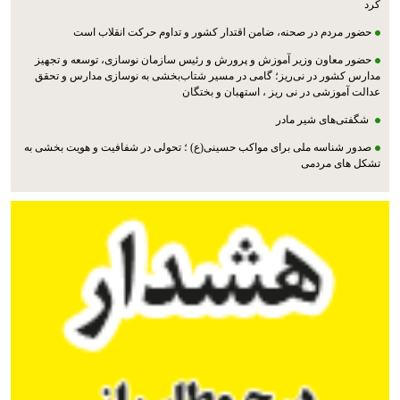
کرد
حضور مردم در صحنه، ضامن اقتدار کشور و تداوم حرکت انقلاب است
حضور معاون وزیر آموزش و پرورش و رئیس سازمان نوسازی، توسعه و تجهیز
مدارس کشور در نی‌ریز؛ گامی در مسیر شتاب‌بخشی به نوسازی مدارس و تحقق
عدالت آموزشی در نی ریز ، استهبان و بختگان
شگفتی‌های شیر مادر
صدور شناسه ملی برای مواکب حسینی(ع) ؛ تحولی در شفافیت و هویت بخشی به
تشکل های مردمی