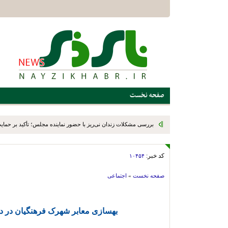
صفحه نخست
بررسی مشکلات زندان نی‌ریز با حضور نماینده مجلس؛ تأکید بر حمایت ا
کد خبر:
۱۰۴۵۴
صفحه نخست
»
اجتماعی
بهسازی معابر شهرک فرهنگیان در د