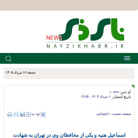
جمعه ۱۶ مرداد ۱۴۰۵
کد خبر:
۱۰۴۳۶
تاریخ انتشار:
۱۰ مرداد ۱۴۰۳ - ۰۹:۲۵
صفحه نخست
»
اجتماعی
اسماعیل هنیه و یکی از محافظان وی در تهران به شهادت