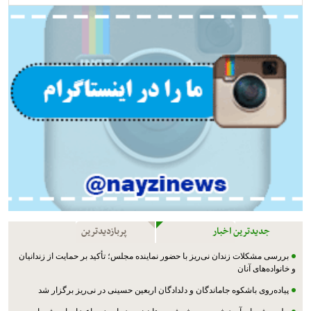
جدیدترین اخبار
پربازدیدترین
بررسی مشکلات زندان نی‌ریز با حضور نماینده مجلس؛ تأکید بر حمایت از زندانیان
و خانواده‌های آنان
پیاده‌روی باشکوه جاماندگان و دلدادگان اربعین حسینی در نی‌ریز برگزار شد