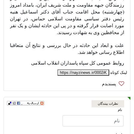
رزمندگان جبهه مقاومت و ملت شریف ایران، بامداد امروز 
(چهارشنبه) محل اقامت جناب آقای دکتر اسماعیل هنیه 
رئیس دفتر سیاسی مقاومت اسلامی حماس، در تهران 
مورد اصابت قرار گرفته و در پی این حادثه ایشان و یک نفر 
از محافظین وی به شهادت رسیدند.
علت و ابعاد این حادثه در حال بررسی و نتایج آن متعاقبا 
اطلاع رسانی خواهد شد.
روابط عمومی کل سپاه پاسداران انقلاب اسلامی
لینک کوتاه:
https://nayzinews.ir/0002iK
نظرات بینندگان
نام