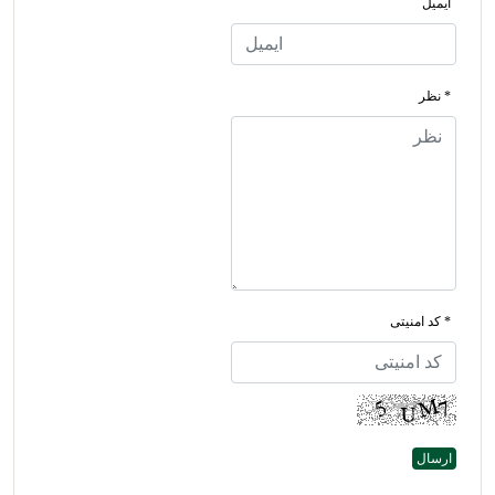
ایمیل
* نظر
* کد امنیتی