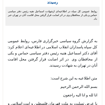
رسیدند
روابط عمومی کل سپاه در اطلاعیه‌ای ازشهادت اسماعیل هنیه رئیس دفتر سیاسی
حماس و یکی از محافظان وی در اثر اصابت قرار گرفتن محل اقامت آنان در تهران خبر
داد.
به گزارش گروه سیاسی خبرگزاری فارس، روابط عمومی 
کل سپاه پاسداران انقلاب اسلامی در اطلاعیه‌ای اعلام کرد: 
آقای دکتر اسماعیل هنیه رئیس دفتر سیاسی حماس و یکی 
از محافظان وی  در اثر اصابت قرار گرفتن محل اقامت 
آنان در تهران به شهادت رسیدند.
متن اطلاعیه به این شرح است:
بسم الله الرحمن الرحیم
انا لله و انا الیه راجعون
با عرض تسلیت به ملت قهرمان فلسطین و امت اسلامی و 