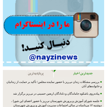
جدیدترین اخبار
پربازدیدترین
بررسی مشکلات زندان نی‌ریز با حضور نماینده مجلس؛ تأکید بر حمایت از زندانیان
و خانواده‌های آنان
پیاده‌روی باشکوه جاماندگان و دلدادگان اربعین حسینی در نی‌ریز برگزار شد
جلسه شورای آموزش و پرورش شهرستان نی‌ریز با حضور اعضای این شورا ،
دوشنبه ۱۲ مردادماه در سالن اجتماعات مدیریت آموزش و پرورش شهرستان