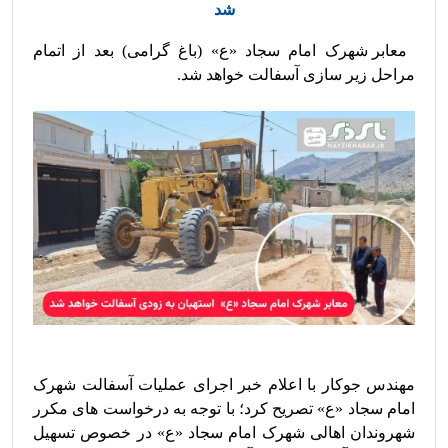
شد
 معابر شهرک امام سجاد «ع» (باغ گرامی) بعد از اتمام 
مهندس جوکار با اعلام خبر اجرای عملیات آسفالت شهرک 
امام سجاد «ع» تصریح کرد؛ با توجه به درخواست های مکرر 
شهروندان اهالی شهرک امام سجاد «ع» در خصوص تسهیل 