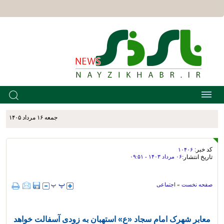
جمعه ۱۶ مرداد ۱۴۰۵
کد خبر:
۱۰۴۰۶
تاریخ انتشار:
۰۶ مرداد ۱۴۰۳ - ۰۹:۵۱
صفحه نخست
»
اجتماعی
معابر شهرک امام سجاد «ع» استهبان به زودی آسفالت خواهد