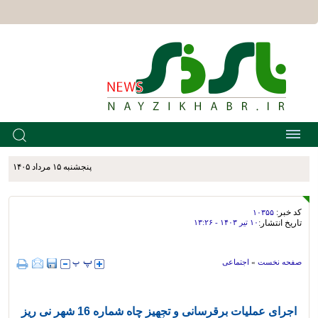
پنجشنبه ۱۵ مرداد ۱۴۰۵
کد خبر:
۱۰۳۵۵
تاریخ انتشار:
۱۰ تير ۱۴۰۳ - ۱۳:۲۶
صفحه نخست
»
اجتماعی
اجرای عملیات برقرسانی و تجهیز چاه شماره 16 شهر نی ریز