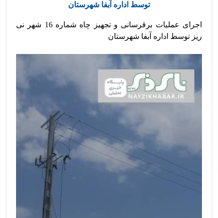
توسط اداره آبفا شهرستان
اجرای عملیات برقرسانی و تجهیز چاه شماره 16 شهر نی 
ریز توسط اداره آبفا شهرستان