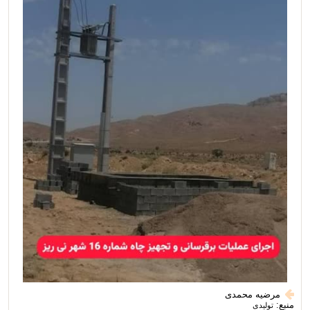
مرضیه محمدی
منبع:
تولیدی