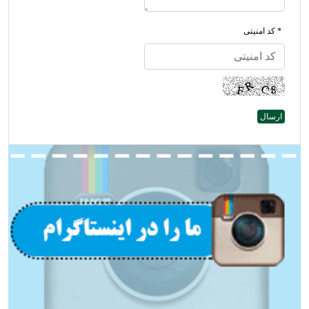
* کد امنیتی