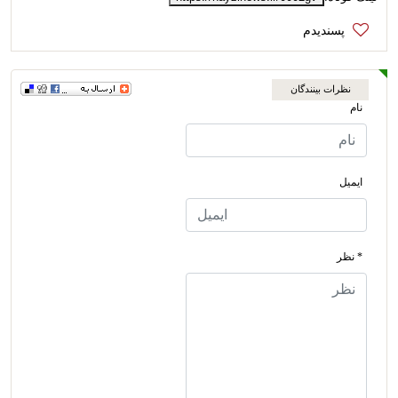
نظرات بینندگان
نام
ایمیل
* نظر