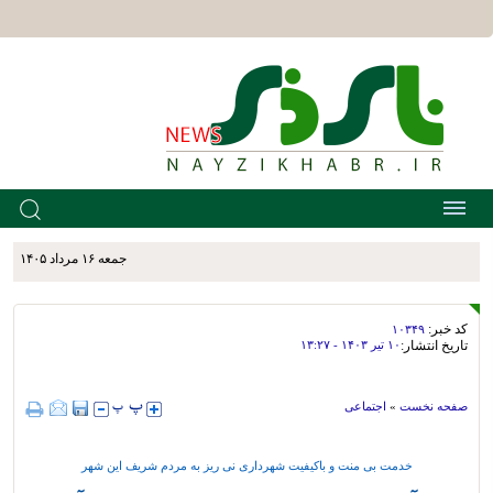
جمعه ۱۶ مرداد ۱۴۰۵
کد خبر:
۱۰۳۴۹
تاریخ انتشار:
۱۰ تير ۱۴۰۳ - ۱۳:۲۷
صفحه نخست
»
اجتماعی
خدمت بی منت و باکیفیت شهرداری نی ریز به مردم شریف این شهر