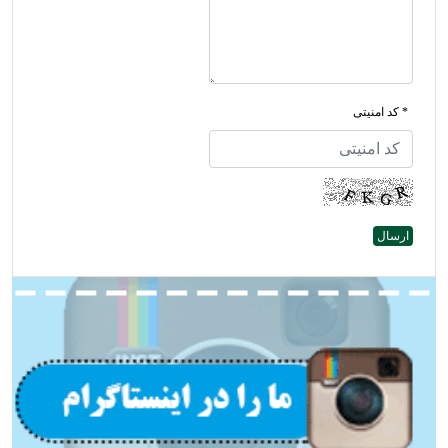
* کد امنیتی