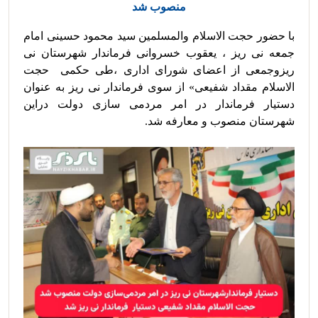
منصوب شد
با حضور حجت الاسلام والمسلمین سید محمود حسینی امام 
جمعه نی ریز ، یعقوب خسروانی فرماندار شهرستان نی 
ریزوجمعی از اعضای شورای اداری ،طی حکمی  حجت 
الاسلام مقداد شفیعی» از سوی فرماندار نی ریز به عنوان 
دستیار فرماندار در امر مردمی سازی دولت دراین 