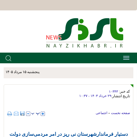
پنجشنبه ۱۵ مرداد ۱۴۰۵
کد خبر:
۱۰۳۴۳
تاریخ انتشار:
۲۹ خرداد ۱۴۰۳ - ۱۰:۳۷
صفحه نخست
»
اجتماعی
دستیار فرماندارشهرستان نی ریز در امر مردمی‌سازی دولت