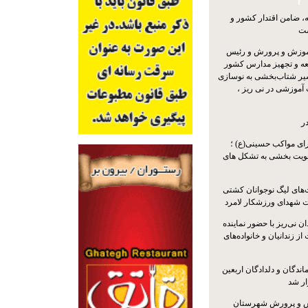
 ضامن اقتدار کشور و
ست
موزش و پرورش و رئیس
ه و تجهیز مدارس کشور
سیر شتاب‌بخشی به نوسازی
آموزشی در نی ریز ،
ر
ای مواکب حسینی(ع) ؛
ویت بخشی به تشکل های
ت‌های لیگ نوجوانان کشتی
ت شهدای ورزشکار لامرد
 نی‌ریز با حضور نماینده
ز زندانیان و خانواده‌های
اندگان و دلدادگان اربعین
ار شد
 و پرورش شهرستان