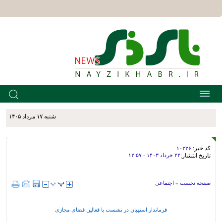
شنبه ۱۷ مرداد ۱۴۰۵
کد خبر:
۱۰۳۲۶
تاریخ انتشار:
۲۲ خرداد ۱۴۰۳ - ۱۲:۵۷
صفحه نخست
»
اجتماعی
فرماندار استهبان در نشست با فعالین فضای مجازی