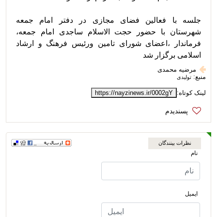
جلسه با فعالین فضای مجازی در دفتر امام جمعه 
شهرستان با حضور حجت الاسلام ساجدی امام جمعه، 
فرماندار ،اعضای شورای تامین ورئیس فرهنگ و ارشاد 
اسلامی برگزار شد
مرضیه محمدی
منبع:
تولیدی
لینک کوتاه:
https://nayzinews.ir/0002gY
نظرات بینندگان
نام
ایمیل