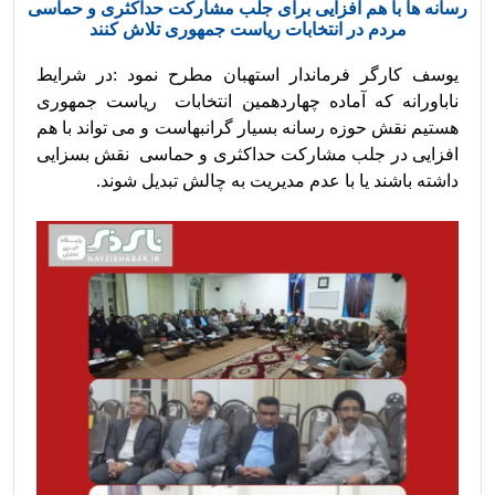
رسانه ها با هم افزایی برای جلب مشارکت حداکثری و حماسی
مردم در انتخابات ریاست جمهوری تلاش کنند
یوسف کارگر فرماندار استهبان مطرح نمود :در شرایط 
ناباورانه که آماده چهاردهمین انتخابات  ریاست جمهوری 
هستیم نقش حوزه رسانه بسیار گرانبهاست و می تواند با هم 
افزایی در جلب مشارکت حداکثری و حماسی  نقش بسزایی 