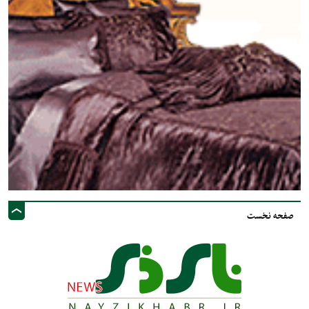
صفحه نخست