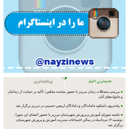
جدیدترین اخبار
پربازدیدترین
بررسی مشکلات زندان نی‌ریز با حضور نماینده مجلس؛ تأکید بر حمایت از زندانیان
و خانواده‌های آنان
پیاده‌روی باشکوه جاماندگان و دلدادگان اربعین حسینی در نی‌ریز برگزار شد
جلسه شورای آموزش و پرورش شهرستان نی‌ریز با حضور اعضای این شورا ،
دوشنبه ۱۲ مردادماه در سالن اجتماعات مدیریت آموزش و پرورش شهرستان
برگزار شد