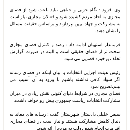
وی افزود : نگاه حزبی و جناهی نباید باعث شود از فضای 
مجازی به آحاد مردم کشیده شود و فعالان مجازی نیاز است 
به مشارکت و جهاد تبیین بپردازند و براساس حقیقت مسائل 
فرماندار استهبان ادامه داد : رصد و کنترل فضای مجازی  
سخت تر از فضای حقیقی است و البته در صورت گزارش 
رئیس هیئت اجرایی انتخابات با بیان اینکه در فضای رسانه 
اگر سواد کافی نداشته باشیم با ورود به آن آسیب می 
فضای مجازی در شرایط دنیای کنونی نقش زیادی در میزان 
سپس خلیلی دادستان شهرستان گفت : رسانه های معاند به 
دنبال کاهش مشارکت هستند و نیاز است در فضای مجازی 