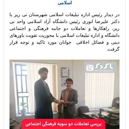
اسلامی
در دیدار رئیس اداره تبلیغات اسلامی شهرستان نی ریز با 
دکتر علیرضا انوری رئیس دانشگاه آزاد اسلامی واحد نی 
ریز، راهکارها و تعاملات دو جانبه فرهنگی و اجتماعی 
دانشگاه و اداره تبلیغات اسلامی با محوریت تقویت باورهای 
دینی و فضائل اخلاقی  جوانان مورد تاکید و توجه قرار 