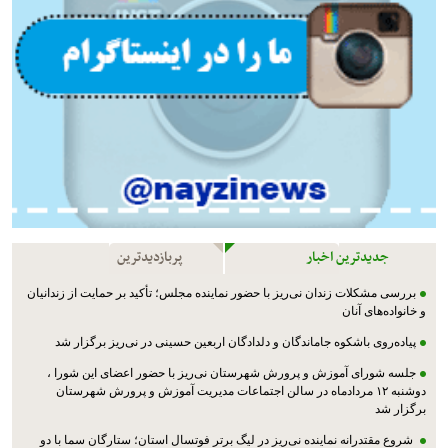
جدیدترین اخبار
پربازدیدترین
بررسی مشکلات زندان نی‌ریز با حضور نماینده مجلس؛ تأکید بر حمایت از زندانیان
و خانواده‌های آنان
پیاده‌روی باشکوه جاماندگان و دلدادگان اربعین حسینی در نی‌ریز برگزار شد
جلسه شورای آموزش و پرورش شهرستان نی‌ریز با حضور اعضای این شورا ،
دوشنبه ۱۲ مردادماه در سالن اجتماعات مدیریت آموزش و پرورش شهرستان
برگزار شد
شروع مقتدرانه نماینده نی‌ریز در لیگ برتر فوتسال استان؛ ستارگان سما با دو