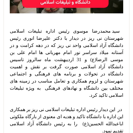
 سید محمدرضا موسوی رئیس اداره تبلیغات اسلامی 
شهرستان نی ریز در دیدار با دکتر علیرضا انوری رئیس 
دانشگاه آزاد اسلامی واحد نی ریز که در دهه کرامت و در 
آستانه میلاد سراسر نور امام مهربانی ها امام علی بن 
موسی الرضا(ع) و 31 اردیبهشت ماه سالروز تاسیس 
دانشگاه آزاد اسلامی صورت گرفت بر نقش و اهمیت 
دانشگاه در تحولات و برنامه های فرهنگی و اجتماعی 
شهرستان و لزوم همکاری و تعامل مناسب در زمینه های 
مختلف بین دانشگاه و نهادهای فرهنگی  به ویژه تبلیغات 
 در  این دیدار رئیس اداره تبلیغات اسلامی نی ریز بر همکاری 
این اداره با دانشگاه تاکید و هدیه ای معنوی از بارگاه ملکوتی 
اباعبدالله الحسین(ع)  را به رئیس دانشگاه آزاد اسلامی 