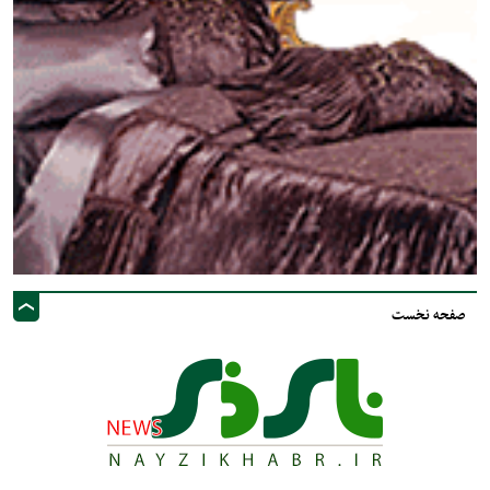
صفحه نخست