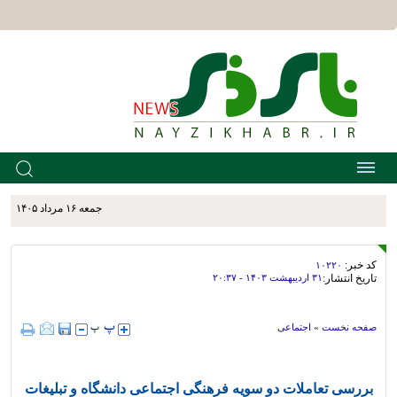
جمعه ۱۶ مرداد ۱۴۰۵
کد خبر:
۱۰۲۲۰
تاریخ انتشار:
۳۱ ارديبهشت ۱۴۰۳ - ۲۰:۳۷
صفحه نخست
»
اجتماعی
بررسی تعاملات دو سویه فرهنگی اجتماعی دانشگاه و تبلیغات