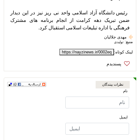
 رئیس دانشگاه آزاد اسلامی واحد نی ریز نیز در این دیدار 
ضمن تبریک دهه کرامت از انجام برنامه های مشترک 
فرهنگی با اداره تبلیغات اسلامی استقبال کرد.
مهدی جلالیان
منبع:
تولیدی
لینک کوتاه:
https://nayzinews.ir/0002eq
نظرات بینندگان
نام
ایمیل