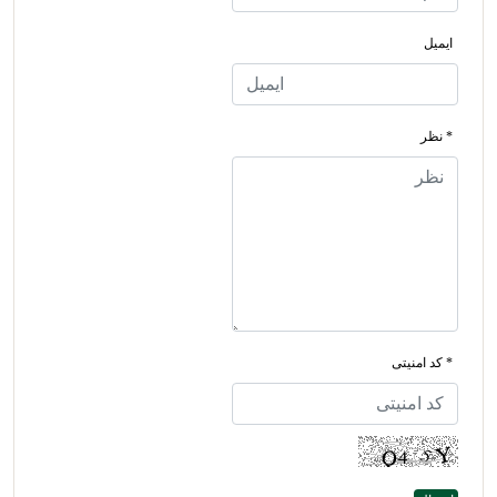
ایمیل
* نظر
* کد امنیتی