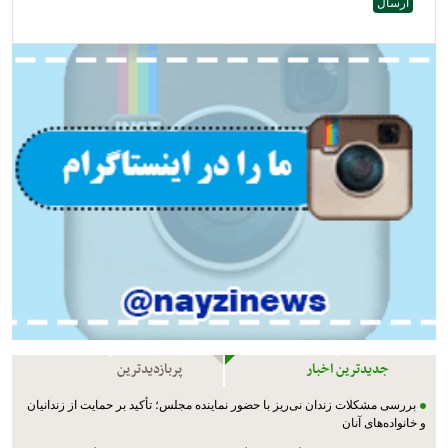
جدیدترین اخبار
پربازدیدترین
بررسی مشکلات زندان نی‌ریز با حضور نماینده مجلس؛ تأکید بر حمایت از زندانیان
و خانواده‌های آنان