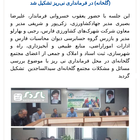
(گلخانه) در فرمانداری نی‌ریز تشکیل شد
این جلسه با حضور یعقوب خسروانی فرماندار، علیرضا 
بصیری مدیر جهادکشاورزی، زکی‌پور و شریفی مدیر و 
معاون شرکت شهرک‌های کشاورزی فارس، رجبی و بهارلو 
مدیر و بازرس گروه حسابرسی دیوان محاسبات فارس و 
ادارات اموراراضی، منابع طبیعی و آبخیزداری، راه و 
شهرسازی، ثبت اسناد و املاک و جمعی از اعضای مجتمع 
گلخانه‌ای در محل فرمانداری نی ریز با موضوع بررسی 
مسائل و مشکلات مجتمع گلخانه‌ای سیدالساجدین  تشکیل 
گردید 