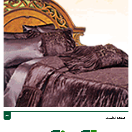
صفحه نخست