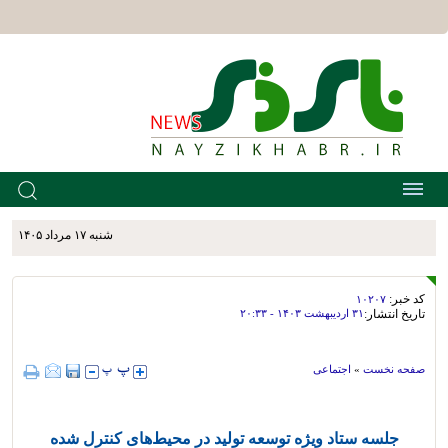
شنبه ۱۷ مرداد ۱۴۰۵
کد خبر:
۱۰۲۰۷
تاریخ انتشار:
۳۱ ارديبهشت ۱۴۰۳ - ۲۰:۳۳
صفحه نخست
»
اجتماعی
جلسه ستاد ویژه توسعه تولید در محیط‌های کنترل شده