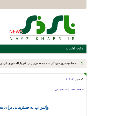
صفحه نخست
به مناسبت روز خبرنگار امام جمعه نی‌ریز از دفتر پایگاه خبری نای‌ذی‌ن
کد خبر:
۱۰۱۱۲
صفحه نخست
»
اجتماعی
واتس‌اپ به فیلترهایی برای 