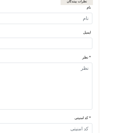
نظرات بینندگان
نام
ایمیل
* نظر
* کد امنیتی