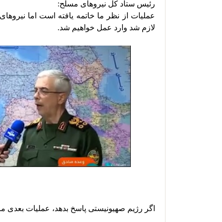
رئیس ستاد کل نیروهای مسلح:
