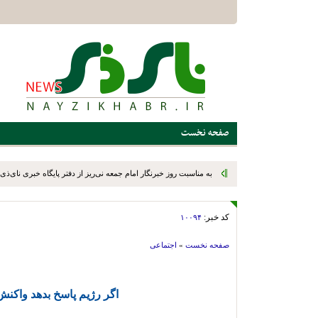
صفحه نخست
به مناسبت روز خبرنگار امام جمعه نی‌ریز از دفتر پایگاه خبری نای‌ذی‌ن
کد خبر:
۱۰۰۹۴
صفحه نخست
»
اجتماعی
اگر رژیم پاسخ بدهد واکنش