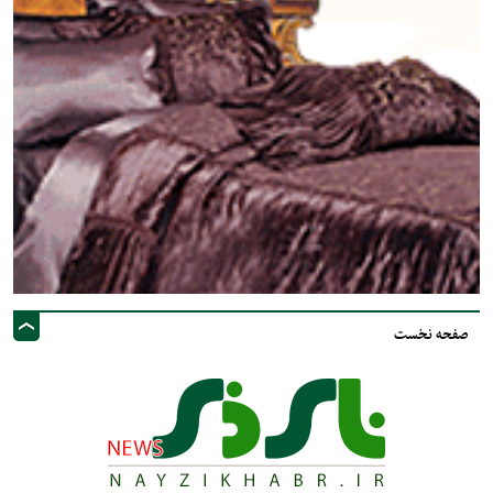
صفحه نخست