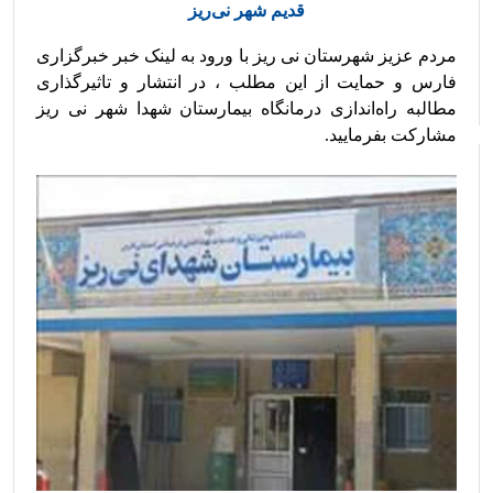
قدیم شهر نی‌‌ریز
مردم عزیز شهرستان نی ریز با ورود به لینک خبر خبرگزاری 
فارس و حمایت از این مطلب ، در انتشار و تاثیرگذاری 
مطالبه راه‌اندازی درمانگاه بیمارستان شهدا شهر نی ریز 