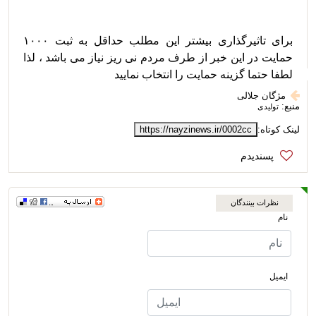
برای تاثیرگذاری بیشتر این مطلب حداقل به ثبت ۱۰۰۰ 
حمایت در این خبر از طرف مردم نی ریز نیاز می باشد ، لذا  
لطفا حتما گزینه حمایت را انتخاب نمایید  
مژگان جلالی
منبع:
تولیدی
لینک کوتاه:
https://nayzinews.ir/0002cc
نظرات بینندگان
نام
ایمیل