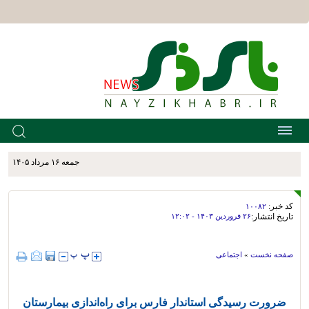
جمعه ۱۶ مرداد ۱۴۰۵
کد خبر:
۱۰۰۸۲
تاریخ انتشار:
۲۶ فروردين ۱۴۰۳ - ۱۲:۰۲
صفحه نخست
»
اجتماعی
ضرورت رسیدگی استاندار فارس برای راه‌اندازی بیمارستان