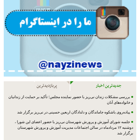
جدیدترین اخبار
پربازدیدترین
بررسی مشکلات زندان نی‌ریز با حضور نماینده مجلس؛ تأکید بر حمایت از زندانیان
و خانواده‌های آنان
پیاده‌روی باشکوه جاماندگان و دلدادگان اربعین حسینی در نی‌ریز برگزار شد
جلسه شورای آموزش و پرورش شهرستان نی‌ریز با حضور اعضای این شورا ،
دوشنبه ۱۲ مردادماه در سالن اجتماعات مدیریت آموزش و پرورش شهرستان
برگزار شد