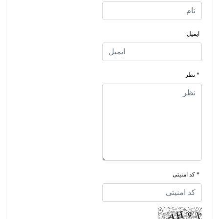
ایمیل
* نظر
* کد امنیتی