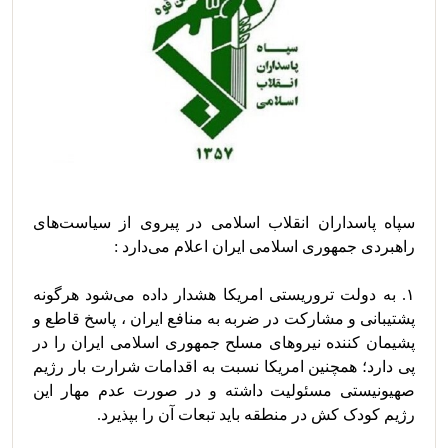
سپاه پاسداران انقلاب اسلامی در پیروی از سیاست‌های 
۱. به دولت تروریستی امریکا هشدار داده می‌شود هرگونه 
پشتیبانی و مشارکت در ضربه به منافع ایران ، پاسخ قاطع و 
پشیمان کننده نیروهای مسلح جمهوری اسلامی ایران را در 
پی دارد؛ همچنین امریکا نسبت به اقدامات شرارت بار رژیم 
صهیونیستی مسئولیت داشته و در صورت عدم مهار این 