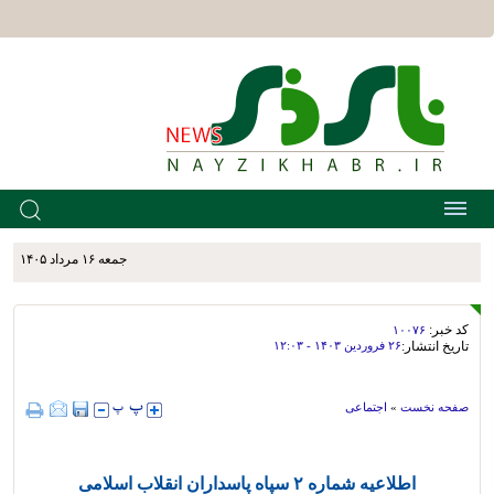
جمعه ۱۶ مرداد ۱۴۰۵
کد خبر:
۱۰۰۷۶
تاریخ انتشار:
۲۶ فروردين ۱۴۰۳ - ۱۲:۰۳
صفحه نخست
»
اجتماعی
اطلاعیه شماره ۲ سپاه پاسداران انقلاب اسلامی