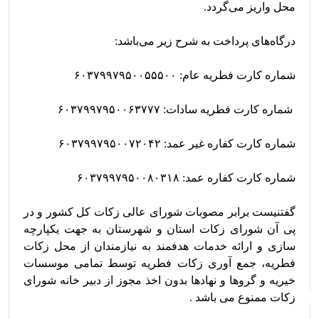
گفتنیست برابر مصوبات شورای عالی زکات کل کشور و در 
پی آن شورای زکات استان و شهرستان به جهت یکپارچه 
سازی و ارائه خدمات هدفمند به نیازمندان از محل زکات 
فطریه، جمع آوری زکات فطریه توسط تمامی موسسات 
خیریه و گروها و نهادها بدون اخذ مجوز از دبیر خانه شورای 