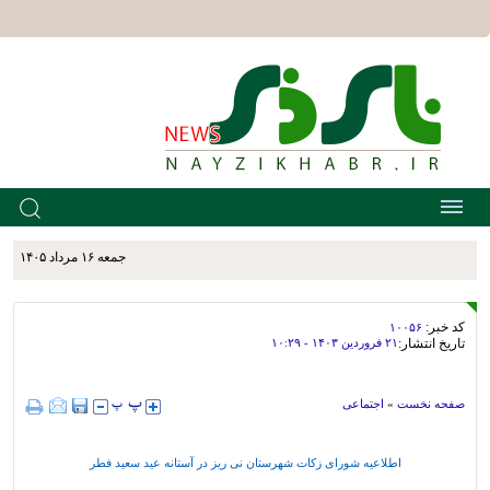
جمعه ۱۶ مرداد ۱۴۰۵
کد خبر:
۱۰۰۵۶
تاریخ انتشار:
۲۱ فروردين ۱۴۰۳ - ۱۰:۲۹
صفحه نخست
»
اجتماعی
اطلاعیه شورای زکات شهرستان نی ریز در آستانه عید سعید فطر