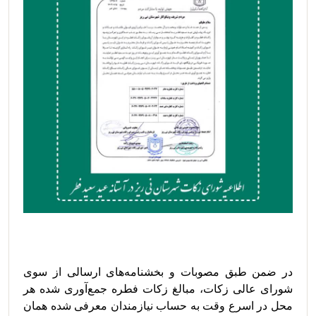
در ضمن طبق مصوبات و بخشنامه‌های ارسالی از سوی 
شورای عالی زکات، مبالغ زکات فطره جمع‌آوری شده هر 
محل در اسرع وقت به حساب نیازمندان معرفی شده همان 