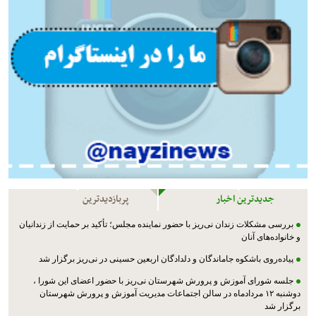
جدیدترین اخبار
پربازدیدترین
بررسی مشکلات زندان نی‌ریز با حضور نماینده مجلس؛ تأکید بر حمایت از زندانیان
و خانواده‌های آنان
پیاده‌روی باشکوه جاماندگان و دلدادگان اربعین حسینی در نی‌ریز برگزار شد
جلسه شورای آموزش و پرورش شهرستان نی‌ریز با حضور اعضای این شورا ،
دوشنبه ۱۲ مردادماه در سالن اجتماعات مدیریت آموزش و پرورش شهرستان
برگزار شد