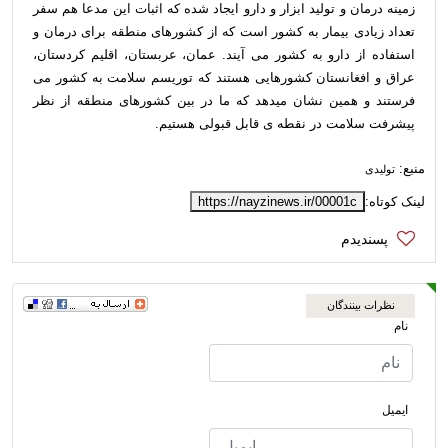
زمینه درمان و تولید ابزار و دارو ایجاد شده که اثبات این مدعا هم سفر
تعداد زیادی بیمار به کشور است که از کشورهای منطقه برای درمان و
استفاده از دارو به کشور می آیند. عمان، عربستان، اقلیم کردستان،
عراق و افغانستان کشورهایی هستند که توریسم سلامت به کشور می
فرستند و همین نشان میدهد که ما در بین کشورهای منطقه از نظر
پیشرفت سلامت در نقطه ی قابل قبولی هستیم.
منبع:
تولیدی
لینک کوتاه:
https://nayzinews.ir/00001c
نظرات بینندگان
نام
ایمیل