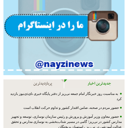
جدیدترین اخبار
پربازدیدترین
به مناسبت روز خبرنگار امام جمعه نی‌ریز از دفتر پایگاه خبری نای‌ذی‌نیوز بازدید
کرد
حضور مردم در صحنه، ضامن اقتدار کشور و تداوم حرکت انقلاب است
حضور معاون وزیر آموزش و پرورش و رئیس سازمان نوسازی، توسعه و تجهیز
مدارس کشور در نی‌ریز؛ گامی در مسیر شتاب‌بخشی به نوسازی مدارس و تحقق
عدالت آموزشی در نی ریز ، استهبان و بختگان