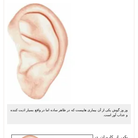
وز وز گوش یکی از آن بیماری هاییست که در ظاهر ساده اما در واقع بسیار اذیت کننده
و عذاب آور است.
یکی از کاربران در